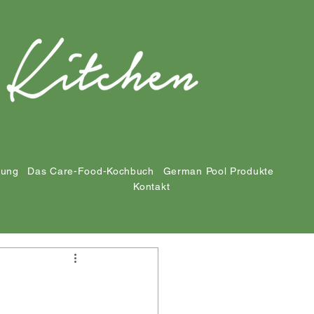
tung
Das Care-Food-Kochbuch
German Pool Produkte
Kontakt