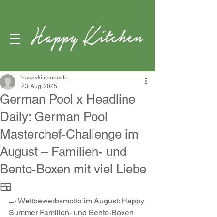
happykitchencafe
23. Aug. 2025
German Pool x Headline
Daily: German Pool
Masterchef-Challenge im
August – Familien- und
Bento-Boxen mit viel Liebe
🍱
🍳 Wettbewerbsmotto im August: Happy 
Summer Familien- und Bento-Boxen 