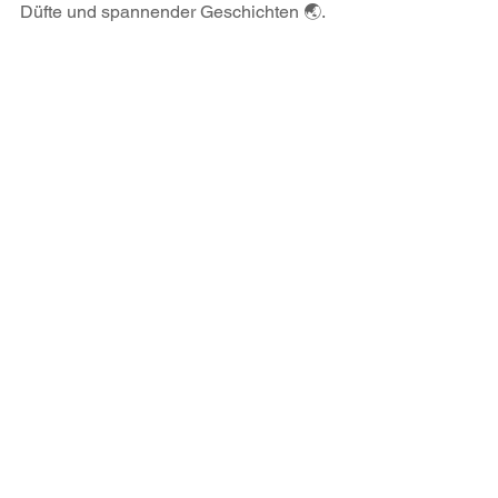
Düfte und spannender Geschichten 🌏.